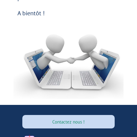
A bientôt !
Contactez nous !