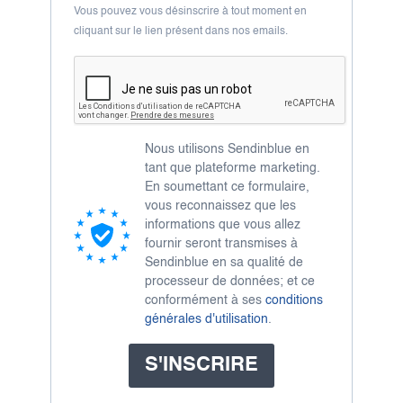
Vous pouvez vous désinscrire à tout moment en
cliquant sur le lien présent dans nos emails.
Nous utilisons Sendinblue en
tant que plateforme marketing.
En soumettant ce formulaire,
vous reconnaissez que les
informations que vous allez
fournir seront transmises à
Sendinblue en sa qualité de
processeur de données; et ce
conformément à ses
conditions
générales d'utilisation
.
S'INSCRIRE